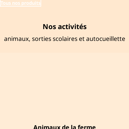
Tous nos produits
Nos activités
animaux, sorties scolaires et autocueillette
Animaux de la ferme