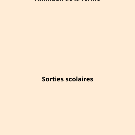
Sorties scolaires