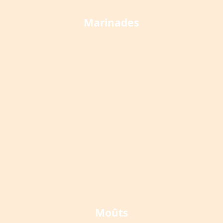
Marinades
Moûts