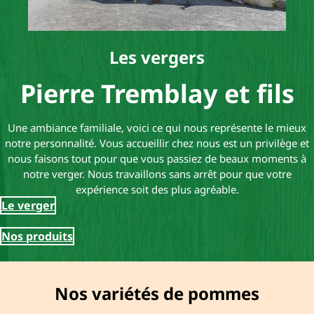
Les vergers
Pierre Tremblay et fils
Une ambiance familiale, voici ce qui nous représente le mieux
notre personnalité. Vous accueillir chez nous est un privilège et
nous faisons tout pour que vous passiez de beaux moments à
notre verger. Nous travaillons sans arrêt pour que votre
expérience soit des plus agréable.
Le verger
Nos produits
Nos variétés de pommes