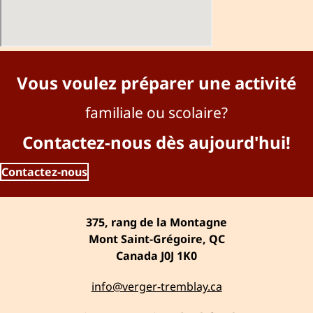
Vous voulez préparer une activité
familiale ou scolaire?
Contactez-nous dès aujourd'hui!
Contactez-nous
375, rang de la Montagne
Mont Saint-Grégoire, QC
Canada J0J 1K0
info@verger-tremblay.ca