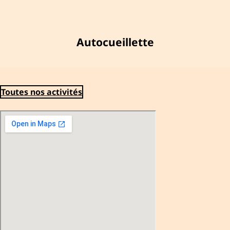
Autocueillette
Toutes nos activités