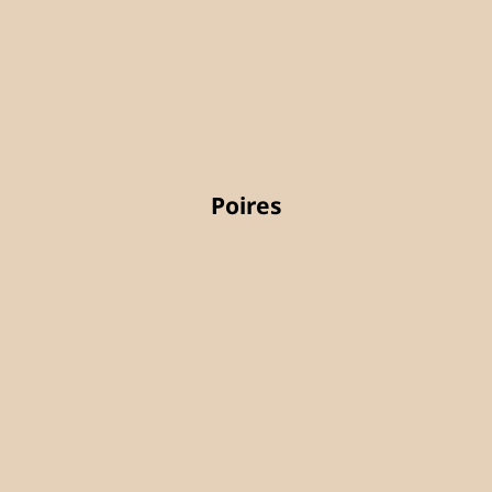
Poires