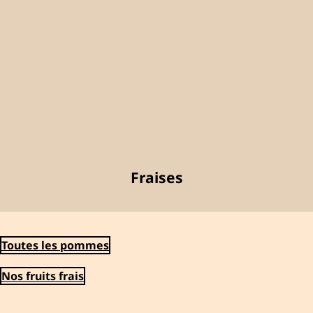
Fraises
Toutes les pommes
Nos fruits frais