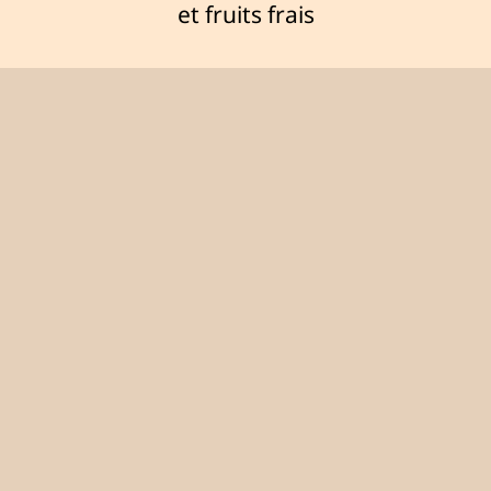
et fruits frais