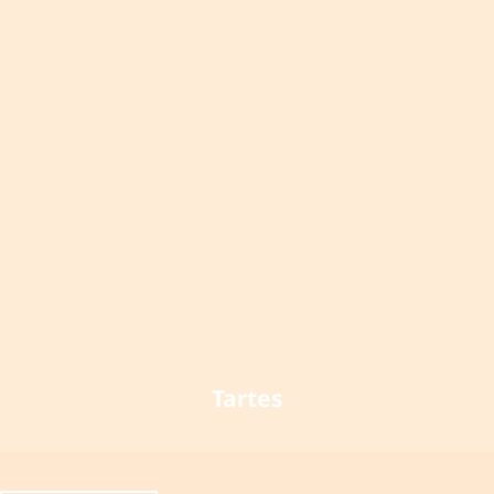
Tartes