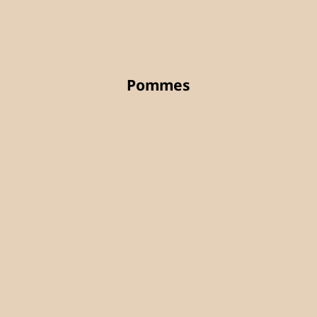
Pommes