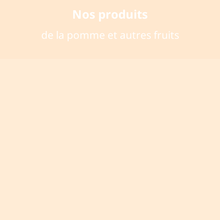
Nos produits
de la pomme et autres fruits